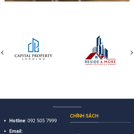
CHÍNH SÁCH
Hotline
:
092 505 7999
Email: