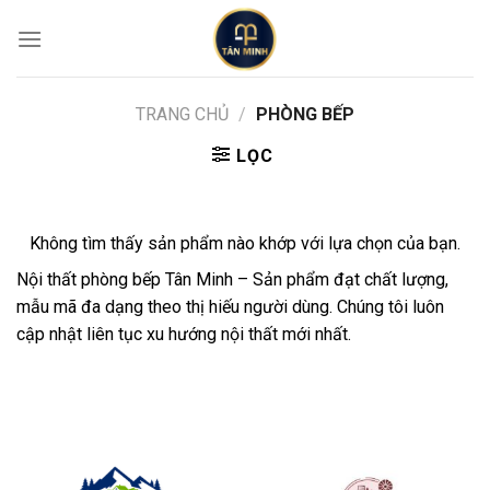
Skip
to
content
TRANG CHỦ
/
PHÒNG BẾP
LỌC
Không tìm thấy sản phẩm nào khớp với lựa chọn của bạn.
Nội thất phòng bếp Tân Minh – Sản phẩm đạt chất lượng,
mẫu mã đa dạng theo thị hiếu người dùng. Chúng tôi luôn
cập nhật liên tục xu hướng nội thất mới nhất.