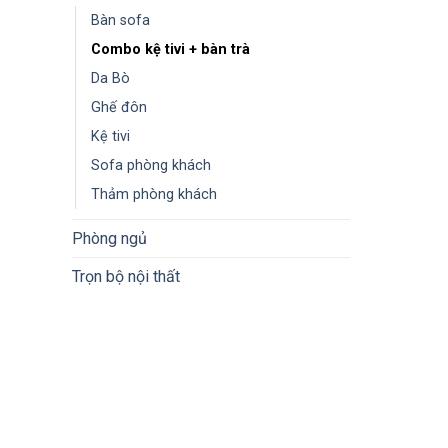
Bàn sofa
Combo kệ tivi + bàn trà
Da Bò
Ghế đôn
Kệ tivi
Sofa phòng khách
Thảm phòng khách
Phòng ngủ
Trọn bộ nội thất