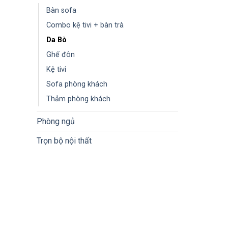
Bàn sofa
Combo kệ tivi + bàn trà
Da Bò
Ghế đôn
Kệ tivi
Sofa phòng khách
Thảm phòng khách
Phòng ngủ
Trọn bộ nội thất