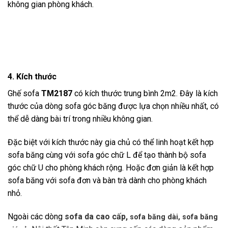
không gian phòng khách.
4. Kích thước
Ghế sofa
TM2187
có kích thước trung bình 2m2
. Đây là kích
thước của dòng sofa góc băng được lựa chọn nhiều nhất, có
thể dễ dàng bài trí trong nhiều không gian.
Đặc biệt với kích thước này gia chủ có thể linh hoạt kết hợp
sofa băng cùng với sofa góc chữ L để tạo thành bộ sofa
góc chữ U cho phòng khách rộng. Hoặc đơn giản là kết hợp
sofa băng với sofa đơn và bàn trà dành cho phòng khách
nhỏ.
Ngoài các dòng
sofa da cao cấp,
sofa băng dài,
sofa băng