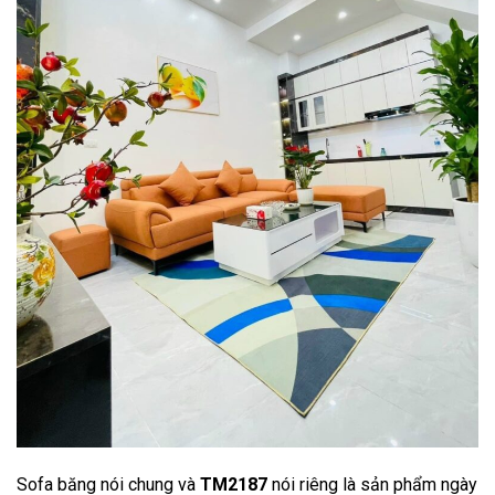
Sofa băng
nói chung và
TM2187
nói riêng là sản phẩm ngày