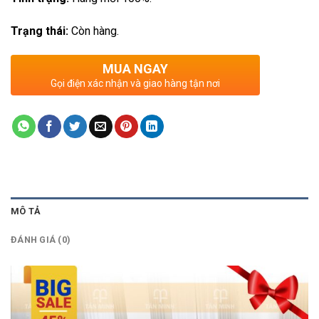
Trạng thái:
Còn hàng.
MUA NGAY
Gọi điện xác nhận và giao hàng tận nơi
MÔ TẢ
ĐÁNH GIÁ (0)