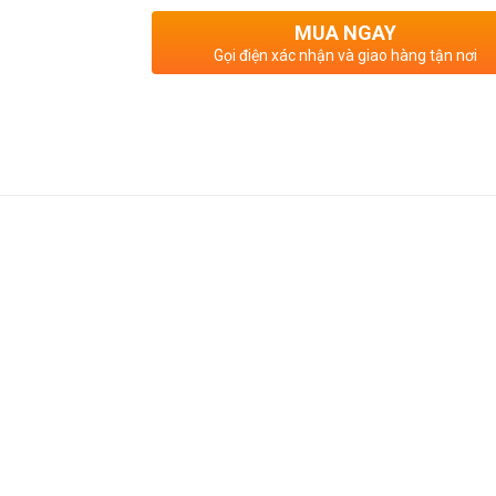
MUA NGAY
Gọi điện xác nhận và giao hàng tận nơi