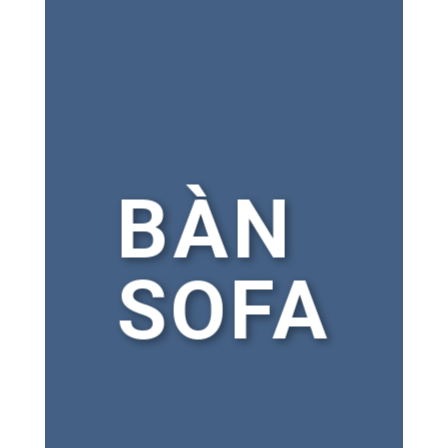
BÀN
SOFA